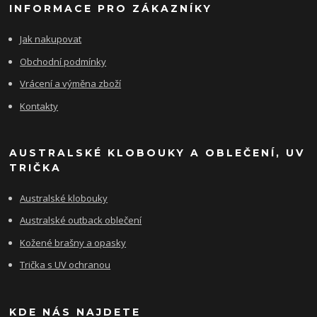
INFORMACE PRO ZÁKAZNÍKY
Jak nakupovat
Obchodní podmínky
Vrácení a výměna zboží
Kontakty
AUSTRALSKÉ KLOBOUKY A OBLEČENÍ, UV
TRIČKA
Australské klobouky
Australské outback oblečení
Kožené brašny a opasky
Trička s UV ochranou
KDE NÁS NAJDETE