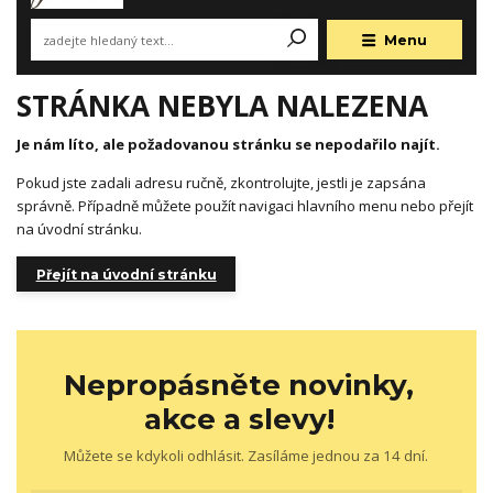
Menu
STRÁNKA NEBYLA NALEZENA
Je nám líto, ale požadovanou stránku se nepodařilo najít.
Pokud jste zadali adresu ručně, zkontrolujte, jestli je zapsána
správně. Případně můžete použít navigaci hlavního menu nebo přejít
na úvodní stránku.
Přejít na úvodní stránku
Nepropásněte novinky,
akce a slevy!
Můžete se kdykoli odhlásit. Zasíláme jednou za 14 dní.