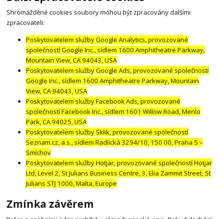
Shromážděné cookies soubory mohou být zpracovány dalšími
zpracovateli:
Poskytovatelem služby Google Analytics, provozované
společností Google Inc., sídlem 1600 Amphitheatre Parkway,
Mountain View, CA 94043, USA
Poskytovatelem služby Google Ads, provozované společností
Google Inc., sídlem 1600 Amphitheatre Parkway, Mountain
View, CA 94043, USA
Poskytovatelem služby Facebook Ads, provozované
společností Facebook Inc., sídlem 1601 Willow Road, Menlo
Park, CA 94025, USA
Poskytovatelem služby Sklik, provozované společností
Seznam.cz, a.s., sídlem Radlická 3294/10, 150 00, Praha 5 –
Smíchov
Poskytovatelem služby Hotjar, provozované společností Hotjar
Ltd, Level 2, St Julians Business Centre, 3, Elia Zammit Street, St
Julians STJ 1000, Malta, Europe
Zmínka závěrem