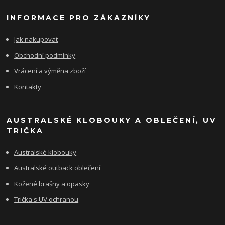
INFORMACE PRO ZÁKAZNÍKY
Jak nakupovat
Obchodní podmínky
Vrácení a výměna zboží
Kontakty
AUSTRALSKÉ KLOBOUKY A OBLEČENÍ, UV
TRIČKA
Australské klobouky
Australské outback oblečení
Kožené brašny a opasky
Trička s UV ochranou