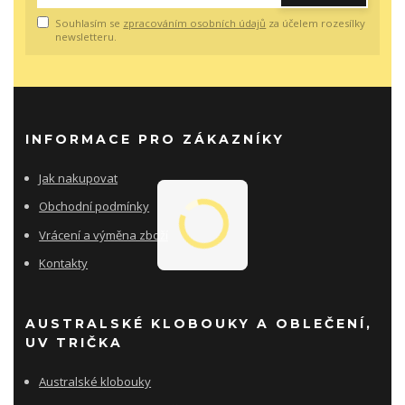
Souhlasím se
zpracováním osobních údajů
za účelem rozesílky
newsletteru.
INFORMACE PRO ZÁKAZNÍKY
Jak nakupovat
Obchodní podmínky
Vrácení a výměna zboží
Kontakty
AUSTRALSKÉ KLOBOUKY A OBLEČENÍ,
UV TRIČKA
Australské klobouky