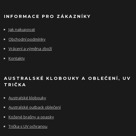
INFORMACE PRO ZÁKAZNÍKY
Jak nakupovat
Obchodní podmínky
Vrácení a výměna zboží
Kontakty
AUSTRALSKÉ KLOBOUKY A OBLEČENÍ, UV
TRIČKA
Australské klobouky
Australské outback oblečení
Kožené brašny a opasky
Trička s UV ochranou