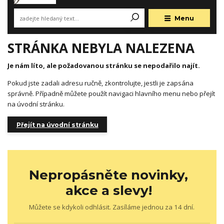
Menu
STRÁNKA NEBYLA NALEZENA
Je nám líto, ale požadovanou stránku se nepodařilo najít.
Pokud jste zadali adresu ručně, zkontrolujte, jestli je zapsána
správně. Případně můžete použít navigaci hlavního menu nebo přejít
na úvodní stránku.
Přejít na úvodní stránku
Nepropásněte novinky,
akce a slevy!
Můžete se kdykoli odhlásit. Zasíláme jednou za 14 dní.