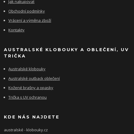
Jak nakupovat
Obchodní podmínky
Vrácení a výměna zboží
Kontakty
AUSTRALSKÉ KLOBOUKY A OBLEČENÍ, UV
TRIČKA
Australské klobouky
Australské outback oblečení
Kožené brašny a opasky
Trička s UV ochranou
KDE NÁS NAJDETE
australské - klobouky.cz