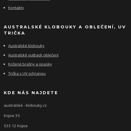
Kontakty
AUSTRALSKÉ KLOBOUKY A OBLEČENÍ, UV
TRIČKA
Australské klobouky
Australské outback oblečení
Kožené brašny a opasky
Trička s UV ochranou
KDE NÁS NAJDETE
australské - klobouky.cz
Kojice 35
533 12 Kojice