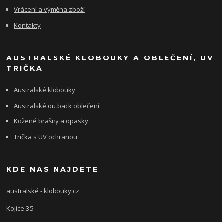
Vrácení a výměna zboží
Kontakty
AUSTRALSKÉ KLOBOUKY A OBLEČENÍ, UV
TRIČKA
Australské klobouky
Australské outback oblečení
Kožené brašny a opasky
Trička s UV ochranou
KDE NÁS NAJDETE
australské - klobouky.cz
Kojice 35