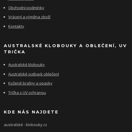
Obchodní podmínky
Vrácení a výměna zboží
Kontakty
AUSTRALSKÉ KLOBOUKY A OBLEČENÍ, UV
TRIČKA
Australské klobouky
Australské outback oblečení
Kožené brašny a opasky
Trička s UV ochranou
KDE NÁS NAJDETE
australské - klobouky.cz