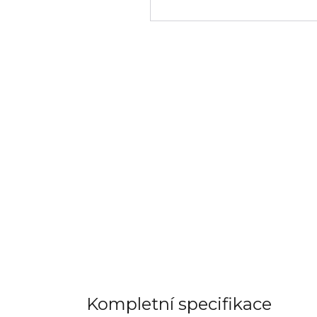
Kompletní specifikace