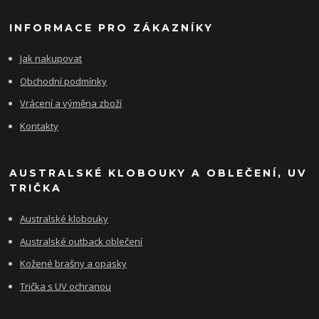
INFORMACE PRO ZÁKAZNÍKY
Jak nakupovat
Obchodní podmínky
Vrácení a výměna zboží
Kontakty
AUSTRALSKÉ KLOBOUKY A OBLEČENÍ, UV
TRIČKA
Australské klobouky
Australské outback oblečení
Kožené brašny a opasky
Trička s UV ochranou