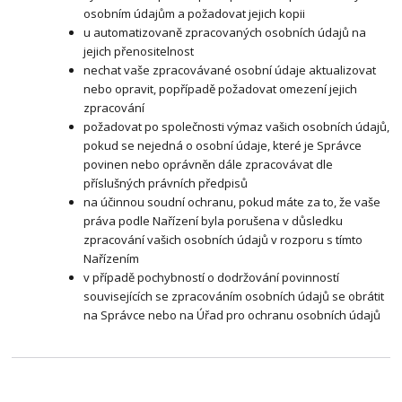
osobním údajům a požadovat jejich kopii
u automatizovaně zpracovaných osobních údajů na
jejich přenositelnost
nechat vaše zpracovávané osobní údaje aktualizovat
nebo opravit, popřípadě požadovat omezení jejich
zpracování
požadovat po společnosti výmaz vašich osobních údajů,
pokud se nejedná o osobní údaje, které je Správce
povinen nebo oprávněn dále zpracovávat dle
příslušných právních předpisů
na účinnou soudní ochranu, pokud máte za to, že vaše
práva podle Nařízení byla porušena v důsledku
zpracování vašich osobních údajů v rozporu s tímto
Nařízením
v případě pochybností o dodržování povinností
souvisejících se zpracováním osobních údajů se obrátit
na Správce nebo na Úřad pro ochranu osobních údajů