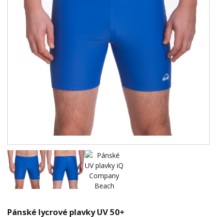
Pánské lycrové plavky UV 50+