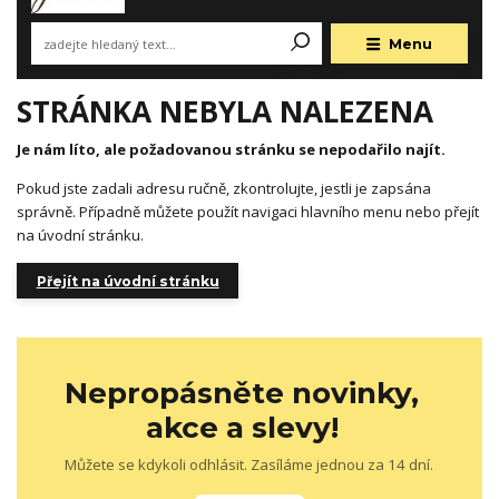
Menu
STRÁNKA NEBYLA NALEZENA
Je nám líto, ale požadovanou stránku se nepodařilo najít.
Pokud jste zadali adresu ručně, zkontrolujte, jestli je zapsána
správně. Případně můžete použít navigaci hlavního menu nebo přejít
na úvodní stránku.
Přejít na úvodní stránku
Nepropásněte novinky,
akce a slevy!
Můžete se kdykoli odhlásit. Zasíláme jednou za 14 dní.