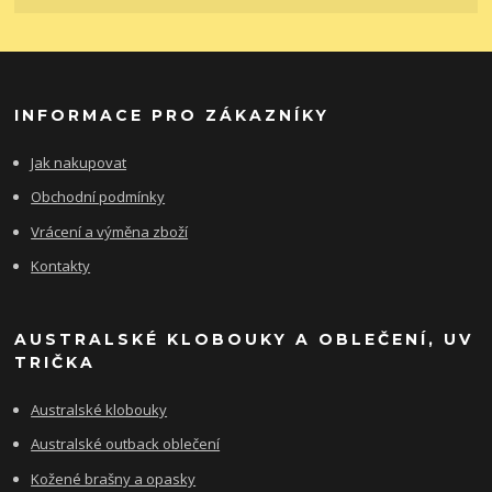
INFORMACE PRO ZÁKAZNÍKY
Jak nakupovat
Obchodní podmínky
Vrácení a výměna zboží
Kontakty
AUSTRALSKÉ KLOBOUKY A OBLEČENÍ, UV
TRIČKA
Australské klobouky
Australské outback oblečení
Kožené brašny a opasky