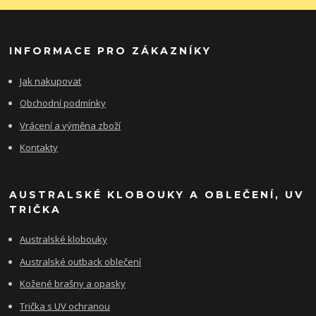
INFORMACE PRO ZÁKAZNÍKY
Jak nakupovat
Obchodní podmínky
Vrácení a výměna zboží
Kontakty
AUSTRALSKÉ KLOBOUKY A OBLEČENÍ, UV
TRIČKA
Australské klobouky
Australské outback oblečení
Kožené brašny a opasky
Trička s UV ochranou